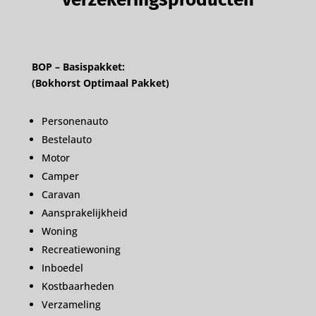
BOP – Basispakket:
(Bokhorst Optimaal Pakket)
Personenauto
Bestelauto
Motor
Camper
Caravan
Aansprakelijkheid
Woning
Recreatiewoning
Inboedel
Kostbaarheden
Verzameling