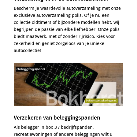
Bescherm je waardevolle autoverzameling met onze
exclusieve autoverzameling polis. Of je nu een
collectie oldtimers of bijzondere modellen hebt, wij
begrijpen de passie van elke liefhebber. Onze polis
biedt maatwerk, met of zonder rijrisico. Kies voor
zekerheid en geniet zorgeloos van je unieke
autocollectie!
Verzekeren van beleggingspanden
Als belegger in box 3 / bedrijfspanden,
recreatiewoningen of andere beleggingen wilt u