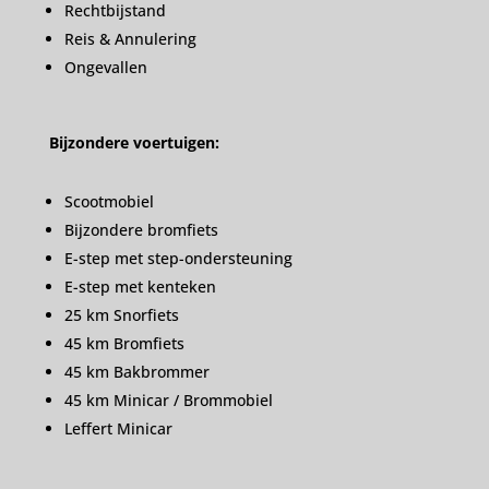
Rechtbijstand
Reis & Annulering
Ongevallen
Bijzondere voertuigen:
Scootmobiel
Bijzondere bromfiets
E-step met step-ondersteuning
E-step met kenteken
25 km Snorfiets
45 km Bromfiets
45 km Bakbrommer
45 km Minicar / Brommobiel
Leffert Minicar