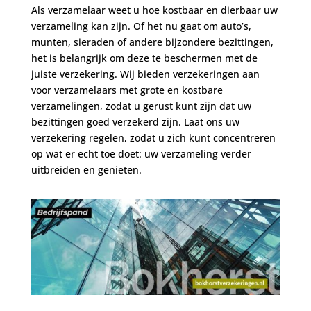
Als verzamelaar weet u hoe kostbaar en dierbaar uw
verzameling kan zijn. Of het nu gaat om auto’s,
munten, sieraden of andere bijzondere bezittingen,
het is belangrijk om deze te beschermen met de
juiste verzekering. Wij bieden verzekeringen aan
voor verzamelaars met grote en kostbare
verzamelingen, zodat u gerust kunt zijn dat uw
bezittingen goed verzekerd zijn. Laat ons uw
verzekering regelen, zodat u zich kunt concentreren
op wat er echt toe doet: uw verzameling verder
uitbreiden en genieten.