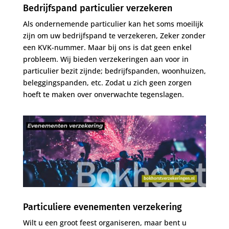
Bedrijfspand particulier verzekeren
Als ondernemende particulier kan het soms moeilijk
zijn om uw bedrijfspand te verzekeren, Zeker zonder
een KVK-nummer. Maar bij ons is dat geen enkel
probleem. Wij bieden verzekeringen aan voor in
particulier bezit zijnde; bedrijfspanden, woonhuizen,
beleggingspanden, etc. Zodat u zich geen zorgen
hoeft te maken over onverwachte tegenslagen.
Particuliere evenementen verzekering
Wilt u een groot feest organiseren, maar bent u