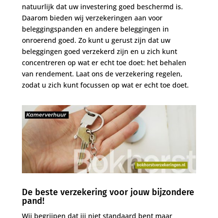
natuurlijk dat uw investering goed beschermd is.
Daarom bieden wij verzekeringen aan voor
beleggingspanden en andere beleggingen in
onroerend goed. Zo kunt u gerust zijn dat uw
beleggingen goed verzekerd zijn en u zich kunt
concentreren op wat er echt toe doet: het behalen
van rendement. Laat ons de verzekering regelen,
zodat u zich kunt focussen op wat er echt toe doet.
De beste verzekering voor jouw bijzondere
pand!
Wij begrijpen dat jij niet standaard bent maar