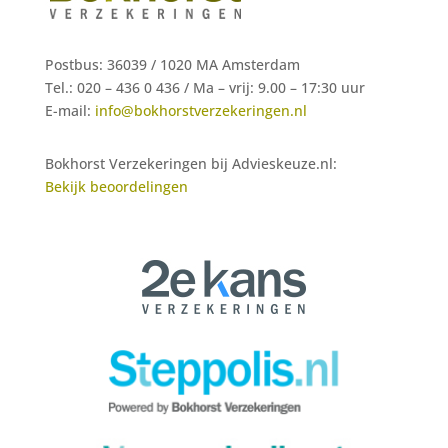
Postbus: 36039 / 1020 MA Amsterdam
Tel.: 020 – 436 0 436 /
Ma – vrij: 9.00 – 17:30 uur
E-mail:
info@bokhorstverzekeringen.nl
Bokhorst Verzekeringen bij Advieskeuze.nl:
Bekijk beoordelingen