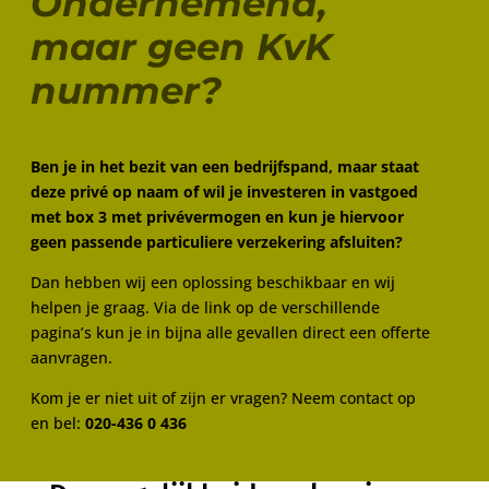
Ondernemend,
maar geen KvK
nummer?
Ben je in het bezit van een bedrijfspand, maar staat
deze privé op naam of wil je investeren in vastgoed
met box 3 met privévermogen en kun je hiervoor
geen passende particuliere verzekering afsluiten?
Dan hebben wij een oplossing beschikbaar en wij
helpen je graag. Via de link op de verschillende
pagina’s kun je in bijna alle gevallen direct een offerte
aanvragen.
Kom je er niet uit of zijn er vragen? Neem contact op
en bel:
020-436 0 436