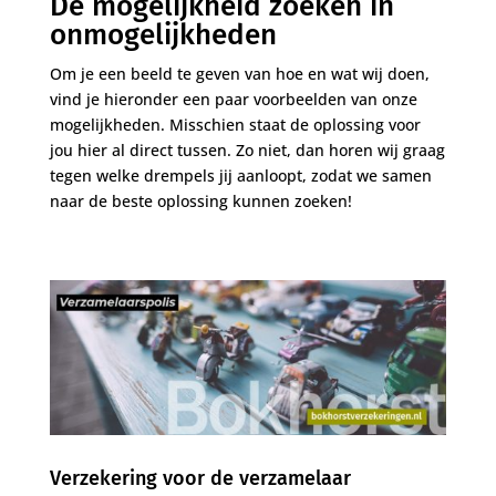
De mogelijkheid zoeken in
onmogelijkheden
Om je een beeld te geven van hoe en wat wij doen,
vind je hieronder een paar voorbeelden van onze
mogelijkheden. Misschien staat de oplossing voor
jou hier al direct tussen. Zo niet, dan horen wij graag
tegen welke drempels jij aanloopt, zodat we samen
naar de beste oplossing kunnen zoeken!
Verzekering voor de verzamelaar