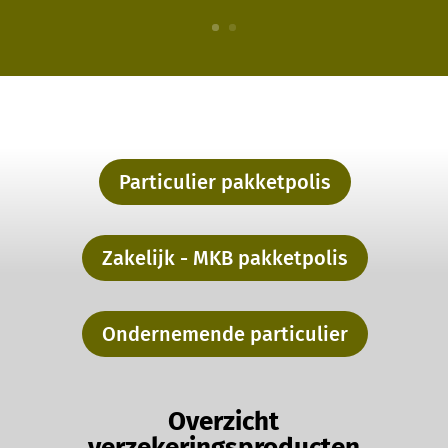
Particulier pakketpolis
Zakelijk - MKB pakketpolis
Ondernemende particulier
Overzicht
verzekeringsproducten