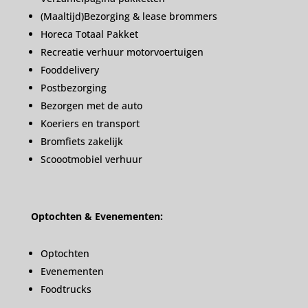
(Maaltijd)Bezorging & lease brommers
Horeca Totaal Pakket
Recreatie verhuur motorvoertuigen
Fooddelivery
Postbezorging
Bezorgen met de auto
Koeriers en transport
Bromfiets zakelijk
Scoootmobiel verhuur
Optochten & Evenementen:
Optochten
Evenementen
Foodtrucks