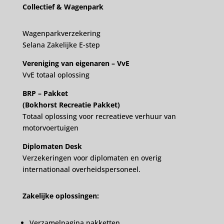
Collectief & Wagenpark
Wagenparkverzekering
Selana Zakelijke E-step
Vereniging van eigenaren – VvE
VvE totaal oplossing
BRP – Pakket
(Bokhorst Recreatie Pakket)
Totaal oplossing voor recreatieve verhuur van
motorvoertuigen
Diplomaten Desk
Verzekeringen voor diplomaten en overig
internationaal overheidspersoneel.
Zakelijke oplossingen:
Verzamelpagina pakketten