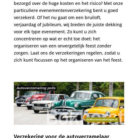
bezorgd over de hoge kosten en het risico? Met onze
particuliere evenementenverzekering bent u goed
verzekerd. Of het nu gaat om een bruiloft,
verjaardag of jubileum, wij bieden de juiste dekking
voor elk type evenement. Zo kunt u zich
concentreren op wat er echt toe doet: het
organiseren van een onvergetelijk feest zonder
zorgen. Laat ons de verzekeringen regelen, zodat u
zich kunt focussen op het organiseren van het feest.
Verzekering voor de autoverzamelaar