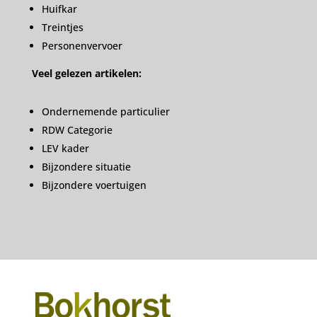
Huifkar
Treintjes
Personenvervoer
Veel gelezen artikelen:
Ondernemende particulier
RDW Categorie
LEV kader
Bijzondere situatie
Bijzondere voertuigen