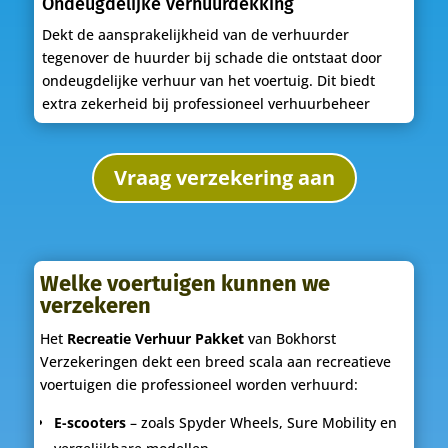
Ondeugdelijke verhuurdekking
Dekt de aansprakelijkheid van de verhuurder
tegenover de huurder bij schade die ontstaat door
ondeugdelijke verhuur van het voertuig. Dit biedt
extra zekerheid bij professioneel verhuurbeheer
Vraag verzekering aan
Welke voertuigen kunnen we
verzekeren
Het
Recreatie Verhuur Pakket
van Bokhorst
Verzekeringen dekt een breed scala aan recreatieve
voertuigen die professioneel worden verhuurd:
E-scooters
– zoals Spyder Wheels, Sure Mobility en