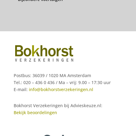
Postbus: 36039 / 1020 MA Amsterdam
Tel.: 020 – 436 0 436 /
Ma – vrij: 9.00 – 17:30 uur
E-mail:
info@bokhorstverzekeringen.nl
Bokhorst Verzekeringen bij Advieskeuze.nl:
Bekijk beoordelingen