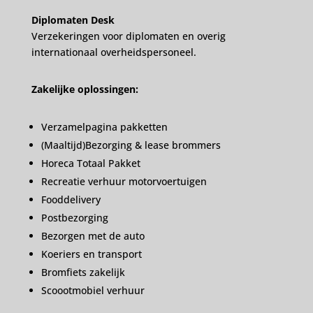
Diplomaten Desk
Verzekeringen voor diplomaten en overig
internationaal overheidspersoneel.
Zakelijke oplossingen:
Verzamelpagina pakketten
(Maaltijd)Bezorging & lease brommers
Horeca Totaal Pakket
Recreatie verhuur motorvoertuigen
Fooddelivery
Postbezorging
Bezorgen met de auto
Koeriers en transport
Bromfiets zakelijk
Scoootmobiel verhuur