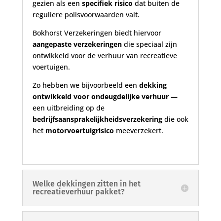
gezien als een
specifiek risico
dat buiten de
reguliere polisvoorwaarden valt.
Bokhorst Verzekeringen biedt hiervoor
aangepaste verzekeringen
die speciaal zijn
ontwikkeld voor de verhuur van recreatieve
voertuigen.
Zo hebben we bijvoorbeeld een
dekking
ontwikkeld voor ondeugdelijke verhuur
—
een uitbreiding op de
bedrijfsaansprakelijkheidsverzekering
die ook
het
motorvoertuigrisico
meeverzekert.
Welke dekkingen zitten in het
recreatieverhuur pakket?