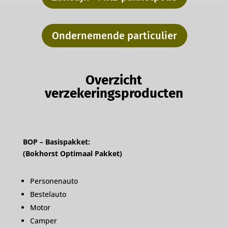
Ondernemende particulier
Overzicht
verzekeringsproducten
BOP – Basispakket:
(Bokhorst Optimaal Pakket)
Personenauto
Bestelauto
Motor
Camper