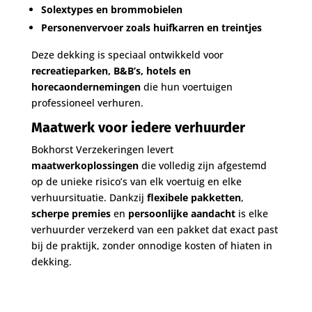
Solextypes en brommobielen
Personenvervoer zoals huifkarren en treintjes
Deze dekking is speciaal ontwikkeld voor
recreatieparken, B&B’s, hotels en
horecaondernemingen
die hun voertuigen
professioneel verhuren.
Maatwerk voor iedere verhuurder
Bokhorst Verzekeringen levert
maatwerkoplossingen
die volledig zijn afgestemd
op de unieke risico’s van elk voertuig en elke
verhuursituatie. Dankzij
flexibele pakketten
,
scherpe premies
en
persoonlijke aandacht
is elke
verhuurder verzekerd van een pakket dat exact past
bij de praktijk, zonder onnodige kosten of hiaten in
dekking.