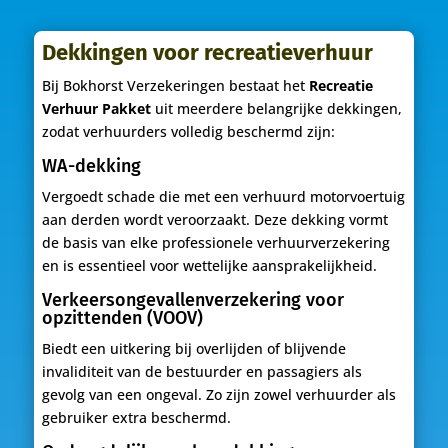
Dekkingen voor recreatieverhuur
Bij Bokhorst Verzekeringen bestaat het
Recreatie
Verhuur Pakket
uit meerdere belangrijke dekkingen,
zodat verhuurders volledig beschermd zijn:
WA-dekking
Vergoedt schade die met een verhuurd motorvoertuig
aan derden wordt veroorzaakt. Deze dekking vormt
de basis van elke professionele verhuurverzekering
en is essentieel voor wettelijke aansprakelijkheid.
Verkeersongevallenverzekering voor
opzittenden (VOOV)
Biedt een uitkering bij overlijden of blijvende
invaliditeit van de bestuurder en passagiers als
gevolg van een ongeval. Zo zijn zowel verhuurder als
gebruiker extra beschermd.