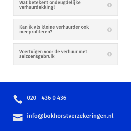
Wat betekent ondeugdelijke
verhuurdekking?
Kan ik als kleine verhuurder ook
meeprofiteren?
Voertuigen voor de verhuur met
seizoensgebruik
020 - 436 0 436

info@bokhorstverzekeringen.nl
