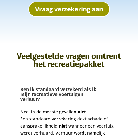
Vraag verzekering aan
Veelgestelde vragen omtrent
het recreatiepakket
Ben ik standaard verzekerd als ik
mijn recreatieve voertuigen
verhuur?
Nee, in de meeste gevallen
niet
.
Een standaard verzekering dekt schade of
aansprakelijkheid
niet
wanneer een voertuig
wordt verhuurd. Verhuur wordt namelijk