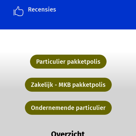
Recensies

Particulier pakketpolis
Zakelijk - MKB pakketpolis
Ondernemende particulier
Overzicht