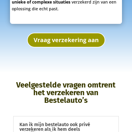
unieke of complexe situaties
verzekerd zijn van een
oplossing die echt past.
Vraag verzekering aan
Veelgestelde vragen omtrent
het verzekeren van
Bestelauto’s
Kan ik mijn bestelauto ook privé
verzekeren als ik hem deels