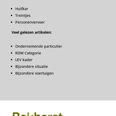
Huifkar
Treintjes
Personenvervoer
Veel gelezen artikelen:
Ondernemende particulier
RDW Categorie
LEV kader
Bijzondere situatie
Bijzondere voertuigen