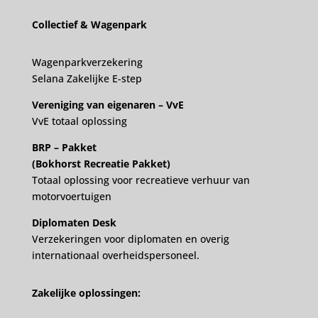
Collectief & Wagenpark
Wagenparkverzekering
Selana Zakelijke E-step
Vereniging van eigenaren – VvE
VvE totaal oplossing
BRP – Pakket
(Bokhorst Recreatie Pakket)
Totaal oplossing voor recreatieve verhuur van
motorvoertuigen
Diplomaten Desk
Verzekeringen voor diplomaten en overig
internationaal overheidspersoneel.
Zakelijke oplossingen: