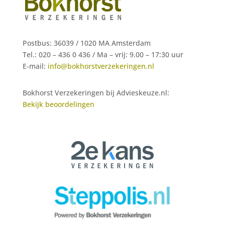
Postbus: 36039 / 1020 MA Amsterdam
Tel.: 020 – 436 0 436 /
Ma – vrij: 9.00 – 17:30 uur
E-mail:
info@bokhorstverzekeringen.nl
Bokhorst Verzekeringen bij Advieskeuze.nl:
Bekijk beoordelingen