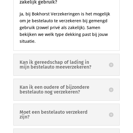
zakelijk gebruik?
Ja, bij Bokhorst Verzekeringen is het mogelijk
om je bestelauto te verzekeren bij gemengd
gebruik (zowel privé als zakelijk). Samen
bekijken we welk type dekking past bij jouw
situatie.
Kan ik gereedschap of lading in
mijn bestelauto meeverzekeren?
Kan ik een oudere of bijzondere
bestelauto nog verzekeren?
Moet een bestelauto verzekerd
zijn?