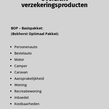
verzekeringsproducten
BOP – Basispakket:
(Bokhorst Optimaal Pakket)
Personenauto
Bestelauto
Motor
Camper
Caravan
Aansprakelijkheid
Woning
Recreatiewoning
Inboedel
Kostbaarheden