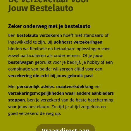
Jouw Bestelauto
Zeker onderweg met je bestelauto
Een
bestelauto verzekeren
hoeft niet standaard of
ingewikkeld te zijn. Bij
Bokhorst Verzekeringen
bieden we flexibele en betaalbare oplossingen voor
zowel particulieren als ondernemers. Of je jouw
bestelwagen
gebruikt voor je bedrijf, je hobby of een
combinatie van beide: wij zorgen altijd voor een
verzekering die echt bij jouw gebruik past
.
Met
persoonlijk advies
,
maatwerkdekking
en
verzekeringsmogelijkheden waar andere aanbieders
stoppen
, ben je verzekerd van de beste bescherming
voor jouw bestelauto. Zo rijd je altijd zorgeloos en
goed verzekerd de weg op.
Vraag direct aan