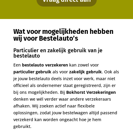
Wat voor mogelijkheden hebben
wij voor Bestelauto’s
Particulier en zakelijk gebruik van je
bestelauto
Een
bestelauto verzekeren
kan zowel voor
particulier gebruik
als voor
zakelijk gebruik
. Ook als
je jouw bestelauto deels inzet voor werk, maar niet
officieel als ondernemer staat geregistreerd, zijn er
bij ons mogelijkheden. Bij
Bokhorst Verzekeringen
denken we wél verder waar andere verzekeraars
afhaken. Wij zoeken actief naar flexibele
oplossingen, zodat jouw bestelwagen altijd passend
verzekerd kan worden ongeacht hoe je hem
gebruikt.