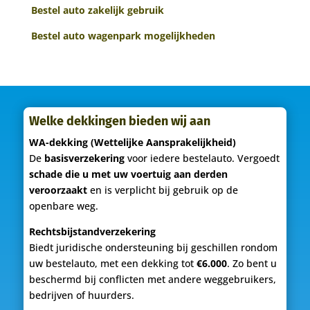
Bestel auto zakelijk gebruik
Bestel auto wagenpark mogelijkheden
Welke dekkingen bieden wij aan
WA-dekking (Wettelijke Aansprakelijkheid)
De
basisverzekering
voor iedere bestelauto. Vergoedt
schade die u met uw voertuig aan derden
veroorzaakt
en is verplicht bij gebruik op de
openbare weg.
Rechtsbijstandverzekering
Biedt juridische ondersteuning bij geschillen rondom
uw bestelauto, met een dekking tot
€6.000
. Zo bent u
beschermd bij conflicten met andere weggebruikers,
bedrijven of huurders.