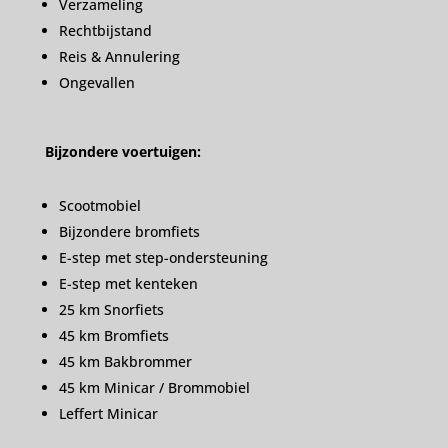
Verzameling
Rechtbijstand
Reis & Annulering
Ongevallen
Bijzondere voertuigen:
Scootmobiel
Bijzondere bromfiets
E-step met step-ondersteuning
E-step met kenteken
25 km Snorfiets
45 km Bromfiets
45 km Bakbrommer
45 km Minicar / Brommobiel
Leffert Minicar