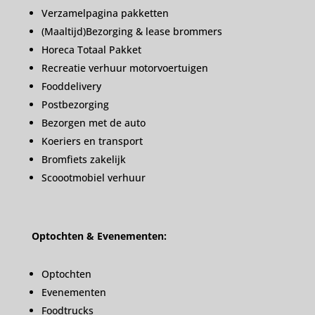
Verzamelpagina pakketten
(Maaltijd)Bezorging & lease brommers
Horeca Totaal Pakket
Recreatie verhuur motorvoertuigen
Fooddelivery
Postbezorging
Bezorgen met de auto
Koeriers en transport
Bromfiets zakelijk
Scoootmobiel verhuur
Optochten & Evenementen:
Optochten
Evenementen
Foodtrucks